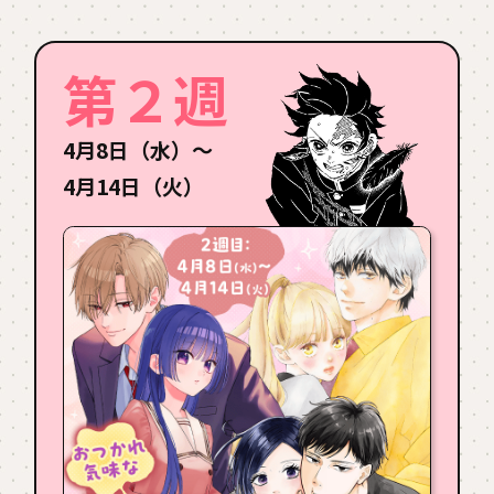
第２週
4月8日（水）〜
4月14日（火）