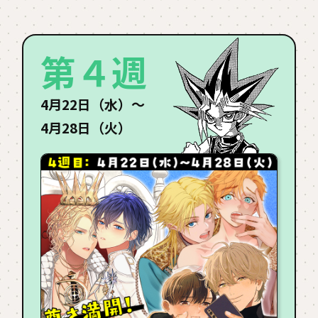
第４週
4月22日（水）〜
4月28日（火）