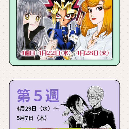
第５週
4月29日（水）〜
5月7日（木）