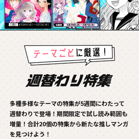
多種多様なテーマの特集が5週間にわたって
週替わりで登場！期間限定で試し読み範囲も
増量！
合計20個の特集から新たな推しマンガ
を見つけよう！