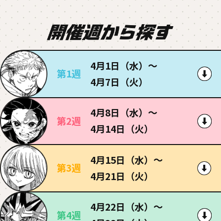
4月1日（水）〜
第1週
4月7日（火）
4月8日（水）〜
第2週
4月14日（火）
4月15日（水）〜
第3週
4月21日（火）
4月22日（水）〜
第4週