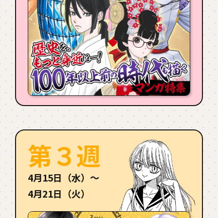
第３週
4月15日（水）〜
4月21日（火）