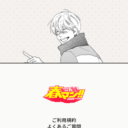
ご利用規約
よくあるご質問