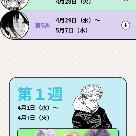
4月28日（火）
4月29日（水）〜
第5週
5月7日（木）
第１週
4月1日（水）〜
4月7日（火）