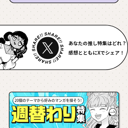
あなたの推し特集はどれ？
感想とともにXでシェア！